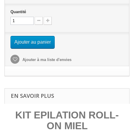
Quantité
Ajouter au panier
Ajouter à ma liste d'envies
EN SAVOIR PLUS
KIT EPILATION ROLL-
ON MIEL