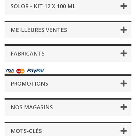
SOLOR - KIT 12 X 100 ML
MEILLEURES VENTES
FABRICANTS
PROMOTIONS
NOS MAGASINS
MOTS-CLÉS