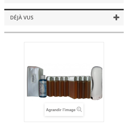
DÉJÀ VUS
Agrandir l'image