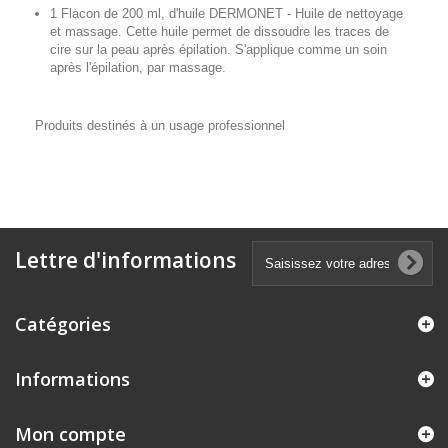
1 Flacon de 200 ml, d'huile DERMONET - Huile de nettoyage
et massage. Cette huile permet de dissoudre les traces de
cire sur la peau après épilation. S'applique comme un soin
après l'épilation, par massage.
Produits destinés à un usage professionnel
Lettre d'informations
Catégories
Informations
Mon compte