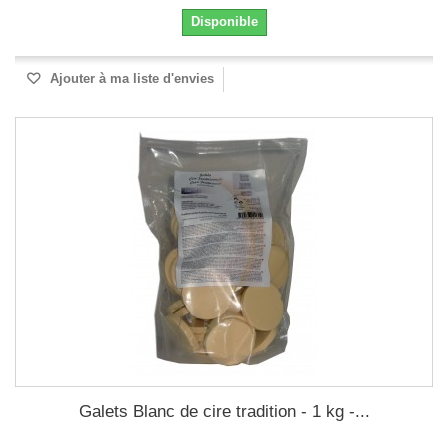
Disponible
Ajouter à ma liste d'envies
Galets Blanc de cire tradition - 1 kg -...