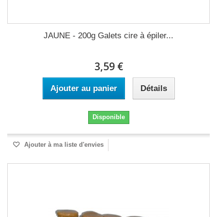
JAUNE - 200g Galets cire à épiler...
3,59 €
Ajouter au panier
Détails
Disponible
Ajouter à ma liste d'envies