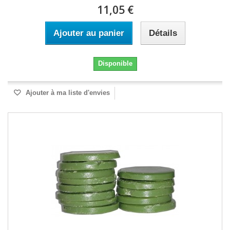
11,05 €
Ajouter au panier
Détails
Disponible
Ajouter à ma liste d'envies