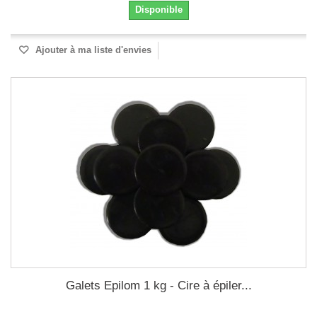
Disponible
Ajouter à ma liste d'envies
Galets Epilom 1 kg - Cire à épiler...