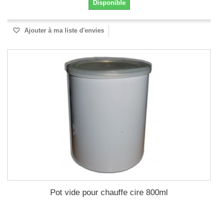
Disponible
Ajouter à ma liste d'envies
Pot vide pour chauffe cire 800ml