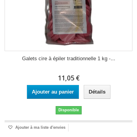
Galets cire à épiler traditionnelle 1 kg -...
11,05 €
Ajouter au panier
Détails
Disponible
Ajouter à ma liste d'envies