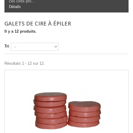
ces cires pro...
Détails
GALETS DE CIRE À ÉPILER
Il y a 12 produits.
Tri
Résultats 1 - 12 sur 12.