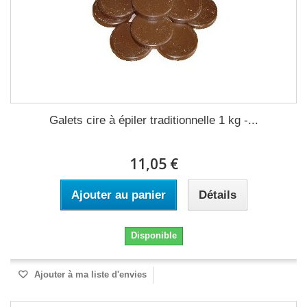
Galets cire à épiler traditionnelle 1 kg -...
11,05 €
Ajouter au panier
Détails
Disponible
Ajouter à ma liste d'envies