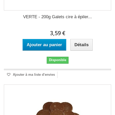
VERTE - 200g Galets cire à épiler...
3,59 €
Ajouter au panier
Détails
Disponible
Ajouter à ma liste d'envies