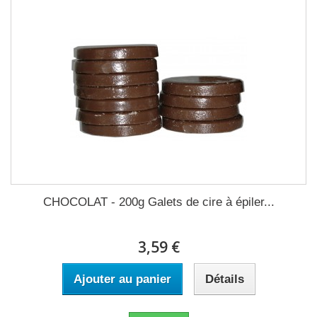
CHOCOLAT - 200g Galets de cire à épiler...
3,59 €
Ajouter au panier
Détails