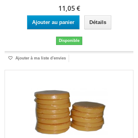
11,05 €
Ajouter au panier
Détails
Disponible
Ajouter à ma liste d'envies