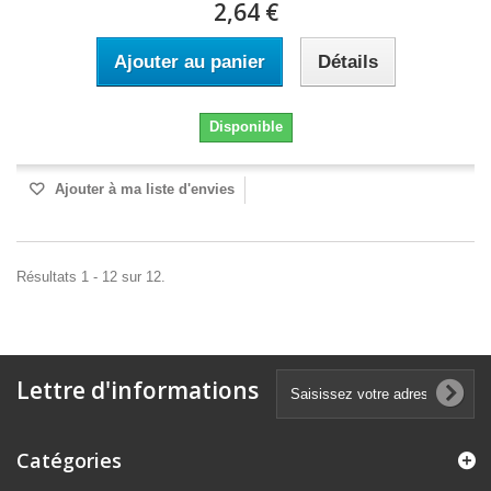
2,64 €
Ajouter au panier
Détails
Disponible
Ajouter à ma liste d'envies
Résultats 1 - 12 sur 12.
Lettre d'informations
Catégories