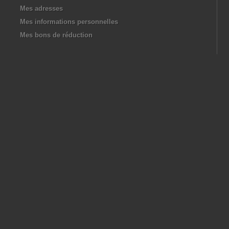
Mes adresses
Mes informations personnelles
Mes bons de réduction