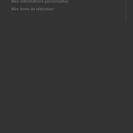
Mes informations personnelles
Mes bons de réduction