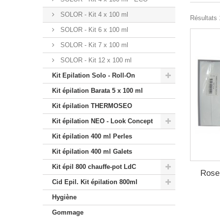
SOLOR - Kit 4 x 100 ml
Résultats 1
SOLOR - Kit 6 x 100 ml
SOLOR - Kit 7 x 100 ml
SOLOR - Kit 12 x 100 ml
Kit Epilation Solo - Roll-On
Kit épilation Barata 5 x 100 ml
Kit épilation THERMOSEO
Kit épilation NEO - Look Concept
Kit épilation 400 ml Perles
Kit épilation 400 ml Galets
Kit épil 800 chauffe-pot LdC
Rose
Cid Epil. Kit épilation 800ml
Hygiène
Gommage